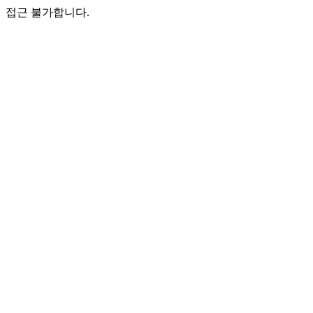
접근 불가합니다.