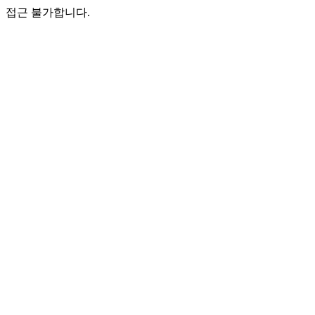
접근 불가합니다.