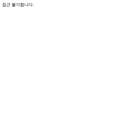
접근 불가합니다.