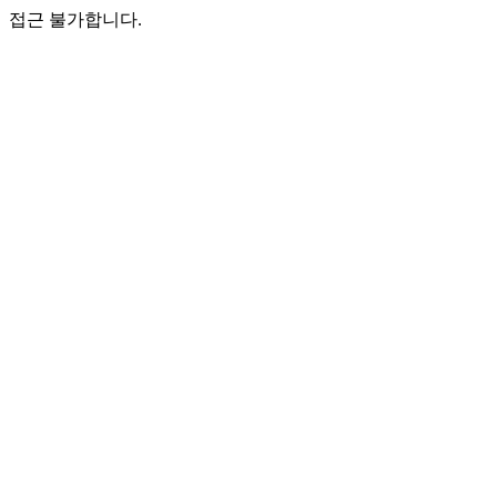
접근 불가합니다.