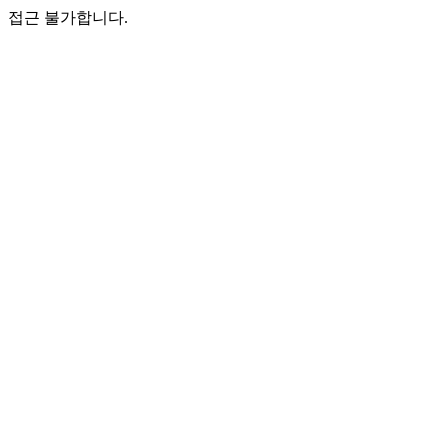
접근 불가합니다.