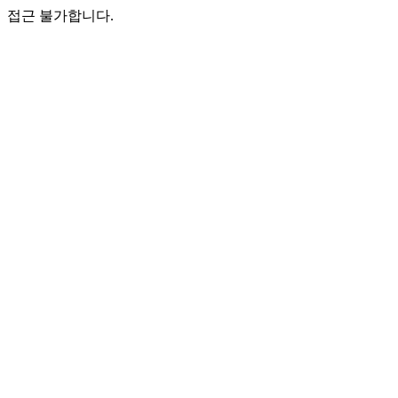
접근 불가합니다.