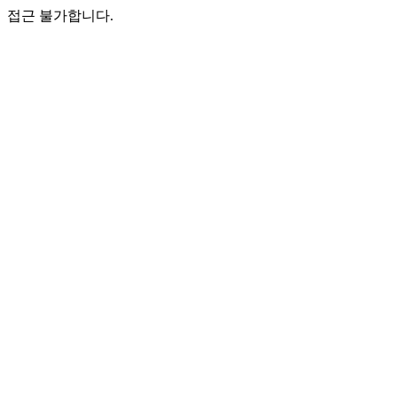
접근 불가합니다.