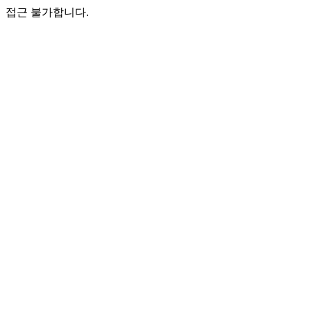
접근 불가합니다.