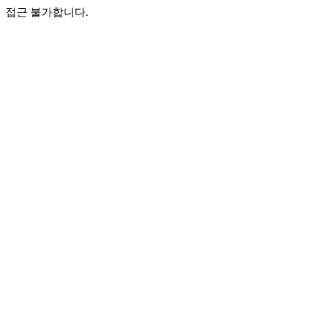
접근 불가합니다.