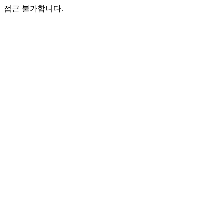
접근 불가합니다.