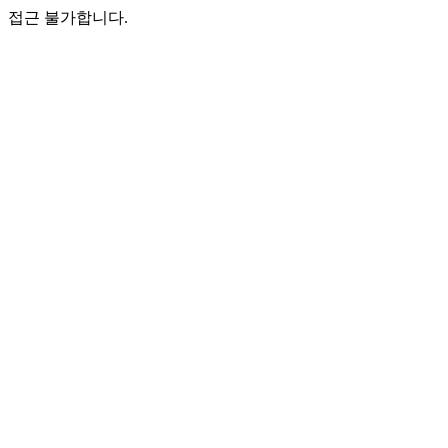
접근 불가합니다.