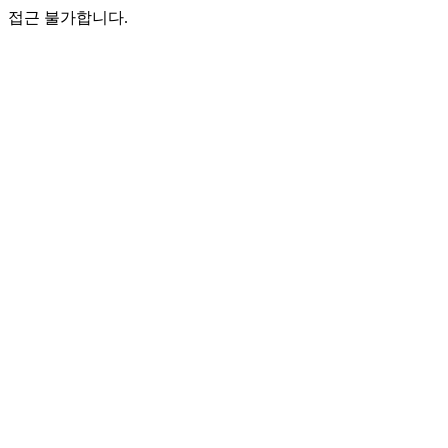
접근 불가합니다.