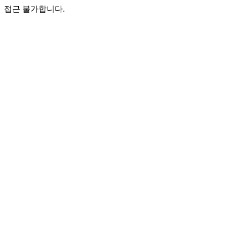
접근 불가합니다.