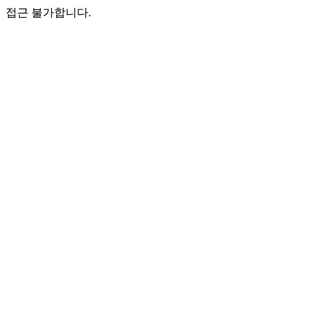
접근 불가합니다.